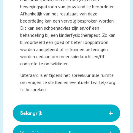
bewegingspatroon van jouw kind te beoordelen.
Afhankelijk van het resultaat van deze
beoordeling kan een vervolg besproken worden.
Dit kan een schoenadvies zijn en/of een
behandeling bij een kinderfysiotherapeut. Zo kan
bijvoorbeeld een goed of beter looppatroon
worden aangeleerd of er kunnen oefeningen
worden gedaan om meer spierkracht en/0f
controle te ontwikkelen.
Uiteraard is er tijdens het spreekuur alle ruimte
om vragen te stellen en eventuele twijfel/zorg
te bespreken.
Belangrijk