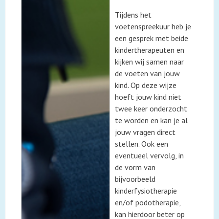
Tijdens het
voetenspreekuur heb je
een gesprek met beide
kindertherapeuten en
kijken wij samen naar
de voeten van jouw
kind. Op deze wijze
hoeft jouw kind niet
twee keer onderzocht
te worden en kan je al
jouw vragen direct
stellen. Ook een
eventueel vervolg, in
de vorm van
bijvoorbeeld
kinderfysiotherapie
en/of podotherapie,
kan hierdoor beter op