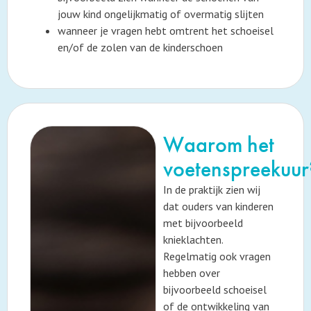
jouw kind ongelijkmatig of overmatig slijten
wanneer je vragen hebt omtrent het schoeisel
en/of de zolen van de kinderschoen
Waarom het
voetenspreekuur
In de praktijk zien wij
dat ouders van kinderen
met bijvoorbeeld
knieklachten.
Regelmatig ook vragen
hebben over
bijvoorbeeld schoeisel
of de ontwikkeling van