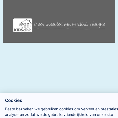
Cookies
Beste bezoeker, we gebruiken cookies om verkeer en prestaties
analyseren zodat we de gebruiksvriendelijkheid van onze site