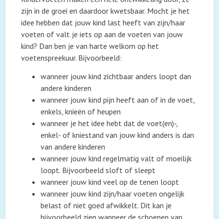
zijn in de groei en daardoor kwetsbaar. Mocht je het
idee hebben dat jouw kind last heeft van zijn/haar
voeten of valt je iets op aan de voeten van jouw
kind? Dan ben je van harte welkom op het
voetenspreekuur. Bijvoorbeeld:
wanneer jouw kind zichtbaar anders loopt dan
andere kinderen
wanneer jouw kind pijn heeft aan of in de voet,
enkels, knieën of heupen
wanneer je het idee hebt dat de voet(en)-,
enkel- of kniestand van jouw kind anders is dan
van andere kinderen
wanneer jouw kind regelmatig valt of moeilijk
loopt. Bijvoorbeeld sloft of sleept
wanneer jouw kind veel op de tenen loopt
wanneer jouw kind zijn/haar voeten ongelijk
belast of niet goed afwikkelt. Dit kan je
bijvoorbeeld zien wanneer de schoenen van