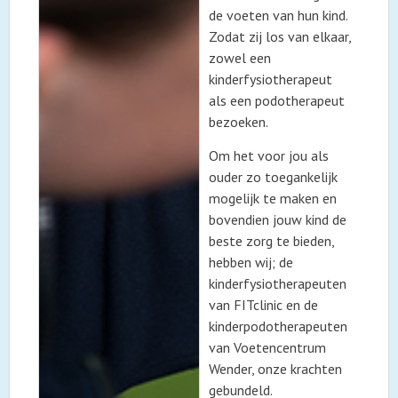
de voeten van hun kind.
Zodat zij los van elkaar,
zowel een
kinderfysiotherapeut
als een podotherapeut
bezoeken.
Om het voor jou als
ouder zo toegankelijk
mogelijk te maken en
bovendien jouw kind de
beste zorg te bieden,
hebben wij; de
kinderfysiotherapeuten
van FITclinic en de
kinderpodotherapeuten
van Voetencentrum
Wender, onze krachten
gebundeld.