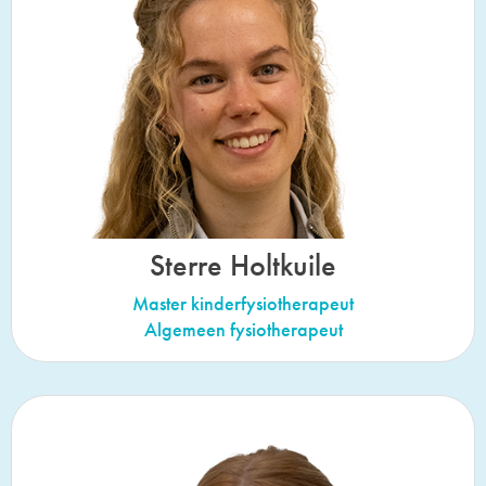
Sterre Holtkuile
Master kinderfysiotherapeut
Algemeen fysiotherapeut