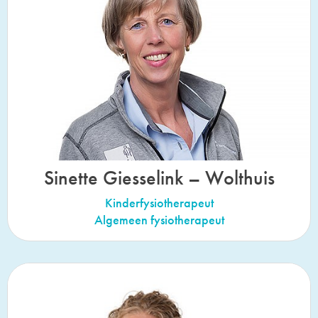
Sinette Giesselink – Wolthuis
Kinderfysiotherapeut
Algemeen fysiotherapeut