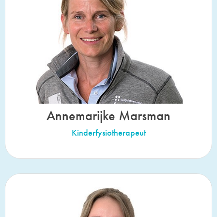
Annemarijke Marsman
Kinderfysiotherapeut