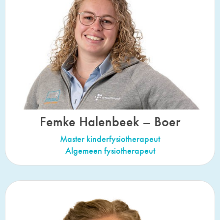
Femke Halenbeek – Boer
Master kinderfysiotherapeut
Algemeen fysiotherapeut