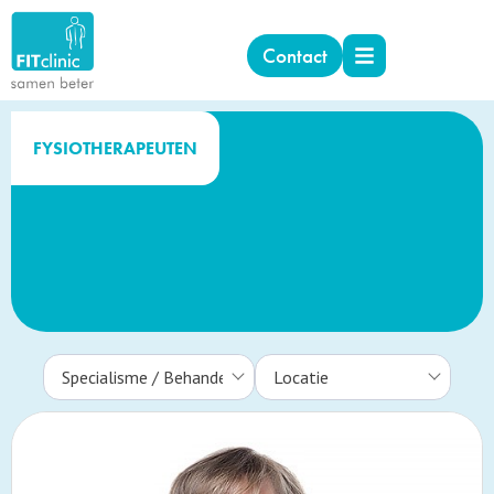
Contact
FYSIOTHERAPEUTEN
Specialisme / Behandeling
Locatie