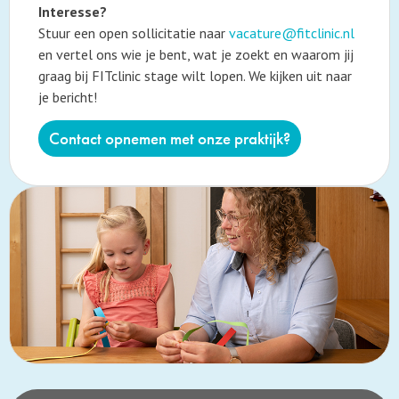
Interesse?
Stuur een open sollicitatie naar
vacature@fitclinic.nl
en vertel ons wie je bent, wat je zoekt en waarom jij
graag bij FITclinic stage wilt lopen. We kijken uit naar
je bericht!
Contact opnemen met onze praktijk?