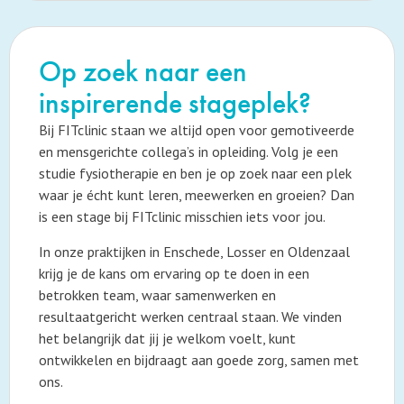
Op zoek naar een
inspirerende stageplek?
Bij FITclinic staan we altijd open voor gemotiveerde
en mensgerichte collega’s in opleiding. Volg je een
studie fysiotherapie en ben je op zoek naar een plek
waar je écht kunt leren, meewerken en groeien? Dan
is een stage bij FITclinic misschien iets voor jou.
In onze praktijken in Enschede, Losser en Oldenzaal
krijg je de kans om ervaring op te doen in een
betrokken team, waar samenwerken en
resultaatgericht werken centraal staan. We vinden
het belangrijk dat jij je welkom voelt, kunt
ontwikkelen en bijdraagt aan goede zorg, samen met
ons.