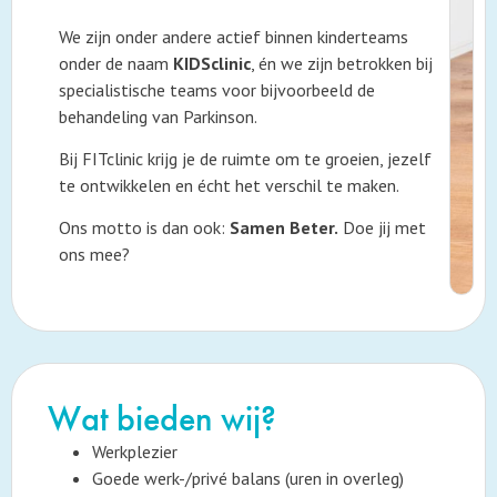
We zijn onder andere actief binnen kinderteams
onder de naam
KIDSclinic
, én we zijn betrokken bij
specialistische teams voor bijvoorbeeld de
behandeling van Parkinson.
Bij FITclinic krijg je de ruimte om te groeien, jezelf
te ontwikkelen en écht het verschil te maken.
Ons motto is dan ook:
Samen Beter.
Doe jij met
ons mee?
Wat bieden wij?
Werkplezier
Goede werk-/privé balans (uren in overleg)