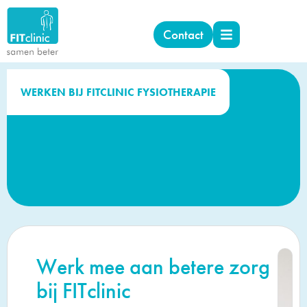
Contact
WERKEN BIJ FITCLINIC FYSIOTHERAPIE
Werk mee aan betere zorg
bij FITclinic