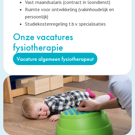
Vast maandsalaris (contract in loondienst)
Ruimte voor ontwikkeling (vakinhoudelijk en
persoonlijk)
Studiekostenregeling t.b.v. specialisaties
Onze vacatures
fysiotherapie
Vacature algemeen fysiotherapeut