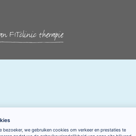
kies
e bezoeker, we gebruiken cookies om verkeer en prestaties te