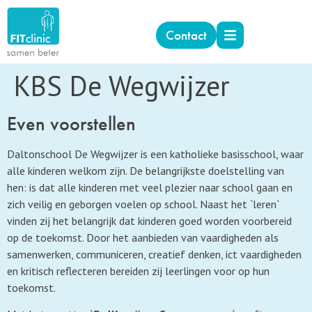
Contact
KBS De Wegwijzer
Even voorstellen
Daltonschool De Wegwijzer is een katholieke basisschool, waar
alle kinderen welkom zijn. De belangrijkste doelstelling van
hen: is dat alle kinderen met veel plezier naar school gaan en
zich veilig en geborgen voelen op school. Naast het `leren`
vinden zij het belangrijk dat kinderen goed worden voorbereid
op de toekomst. Door het aanbieden van vaardigheden als
samenwerken, communiceren, creatief denken, ict vaardigheden
en kritisch reflecteren bereiden zij leerlingen voor op hun
toekomst.