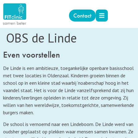
Contact
OBS de Linde
Even voorstellen
De Linde is een ambitieuze, toegankelijke openbare basisschool
met twee locaties in Oldenzaal. Kinderen groeien binnen de
school op in een kleine stad waarbij ‘noaberschap’ hoog in het
vaandel staat. Het is voor de Linde vanzelfsprekend dat zij hun
kinderen/leerlingen opleiden in relatie tot deze omgeving. Zij
willen van hen wereldwijze, toekomstgerichte, samenwerkende
burgers maken.
De school is vernoemd naar een Lindeboom. De Linde werd van
oudsher geplaatst op plekken waar mensen samen kwamen. Ze